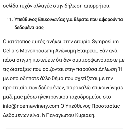
σελίδα τυχόν αλλαγές στην δήλωση απορρήτου.
Υπεύθυνος Επικοινωνίας για θέματα που αφορούν τα
δεδομένα σας
Ο ιστότοπος αυτός ανήκει στην εταιρία Symposium
Cellars Μονοπρόσωπη Ανώνυμη Εταιρεία. Εάν ανά
πάσα στιγμή πιστεύετε ότι δεν συμμορφωνόμαστε με
τις διατάξεις που ορίζονται στην παρούσα Δήλωση ή
με οποιοδήποτε άλλο θέμα που σχετίζεται με την
προστασία των δεδομένων, παρακαλώ επικοινώνησε
μαζί μας μέσω ηλεκτρονικού ταχυδρομείου στο
info@noemawinery.com O Υπεύθυνος Προστασίας
Δεδομένων είναι h Παναγιωτου Κυριακη.