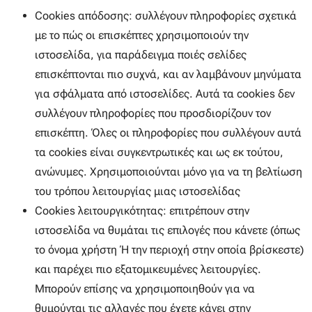
Cookies απόδοσης: συλλέγουν πληροφορίες σχετικά
με το πώς οι επισκέπτες χρησιμοποιούν την
ιστοσελίδα, για παράδειγμα ποιές σελίδες
επισκέπτονται πιο συχνά, και αν λαμβάνουν μηνύματα
για σφάλματα από ιστοσελίδες. Αυτά τα cookies δεν
συλλέγουν πληροφορίες που προσδιορίζουν τον
επισκέπτη. Όλες οι πληροφορίες που συλλέγουν αυτά
τα cookies είναι συγκεντρωτικές και ως εκ τούτου,
ανώνυμες. Χρησιμοποιούνται μόνο για να τη βελτίωση
του τρόπου λειτουργίας μιας ιστοσελίδας
Cookies λειτουργικότητας: επιτρέπουν στην
ιστοσελίδα να θυμάται τις επιλογές που κάνετε (όπως
το όνομα χρήστη ή την περιοχή στην οποία βρίσκεστε)
και παρέχει πιο εξατομικευμένες λειτουργίες.
Μπορούν επίσης να χρησιμοποιηθούν για να
θυμούνται τις αλλαγές που έχετε κάνει στην