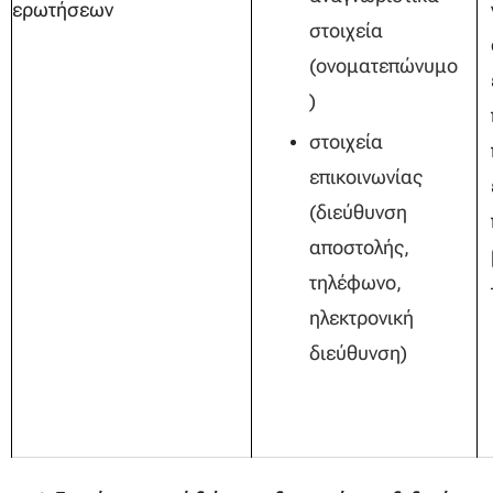
ερωτήσεων
στοιχεία
(ονοματεπώνυμο
)
στοιχεία
επικοινωνίας
(διεύθυνση
αποστολής,
τηλέφωνο,
ηλεκτρονική
διεύθυνση)