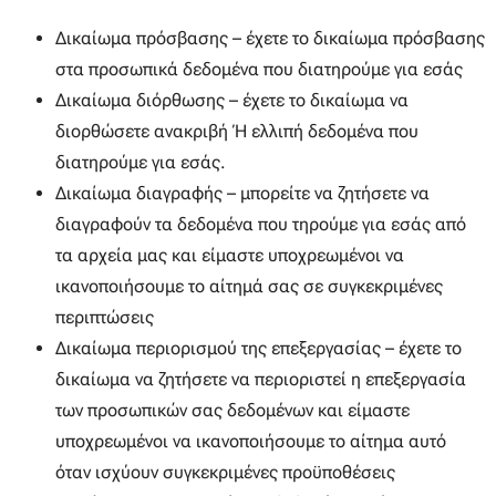
Δικαίωμα πρόσβασης – έχετε το δικαίωμα πρόσβασης
στα προσωπικά δεδομένα που διατηρούμε για εσάς
Δικαίωμα διόρθωσης – έχετε το δικαίωμα να
διορθώσετε ανακριβή ή ελλιπή δεδομένα που
διατηρούμε για εσάς.
Δικαίωμα διαγραφής – μπορείτε να ζητήσετε να
διαγραφούν τα δεδομένα που τηρούμε για εσάς από
τα αρχεία μας και είμαστε υποχρεωμένοι να
ικανοποιήσουμε το αίτημά σας σε συγκεκριμένες
περιπτώσεις
Δικαίωμα περιορισμού της επεξεργασίας – έχετε το
δικαίωμα να ζητήσετε να περιοριστεί η επεξεργασία
των προσωπικών σας δεδομένων και είμαστε
υποχρεωμένοι να ικανοποιήσουμε το αίτημα αυτό
όταν ισχύουν συγκεκριμένες προϋποθέσεις