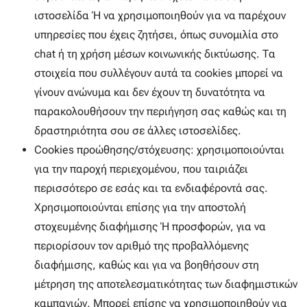
ιστοσελίδα ή να χρησιμοποιηθούν για να παρέχουν
υπηρεσίες που έχεις ζητήσει, όπως συνομιλία στο
chat ή τη χρήση μέσων κοινωνικής δικτύωσης. Τα
στοιχεία που συλλέγουν αυτά τα cookies μπορεί να
γίνουν ανώνυμα και δεν έχουν τη δυνατότητα να
παρακολουθήσουν την περιήγηση σας καθώς και τη
δραστηριότητα σου σε άλλες ιστοσελίδες.
Cookies προώθησης/στόχευσης: χρησιμοποιούνται
για την παροχή περιεχομένου, που ταιριάζει
περισσότερο σε εσάς και τα ενδιαφέροντά σας.
Χρησιμοποιούνται επίσης για την αποστολή
στοχευμένης διαφήμισης ή προσφορών, για να
περιορίσουν τον αριθμό της προβαλλόμενης
διαφήμισης, καθώς και για να βοηθήσουν στη
μέτρηση της αποτελεσματικότητας των διαφημιστικών
καμπανιών. Μπορεί επίσης να χρησιμοποιηθούν για