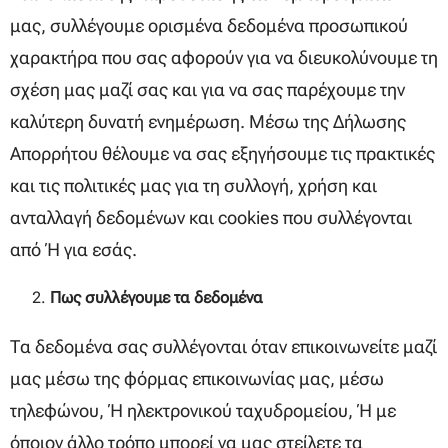
μας, συλλέγουμε ορισμένα δεδομένα προσωπικού
χαρακτήρα που σας αφορούν για να διευκολύνουμε τη
σχέση μας μαζί σας και για να σας παρέχουμε την
καλύτερη δυνατή ενημέρωση. Μέσω της Δήλωσης
Απορρήτου θέλουμε να σας εξηγήσουμε τις πρακτικές
και τις πολιτικές μας για τη συλλογή, χρήση και
ανταλλαγή δεδομένων και cookies που συλλέγονται
από ή για εσάς.
Πως συλλέγουμε τα δεδομένα
Τα δεδομένα σας συλλέγονται όταν επικοινωνείτε μαζί
μας μέσω της φόρμας επικοινωνίας μας, μέσω
τηλεφώνου, ή ηλεκτρονικού ταχυδρομείου, ή με
όποιον άλλο τρόπο μπορεί να μας στείλετε τα