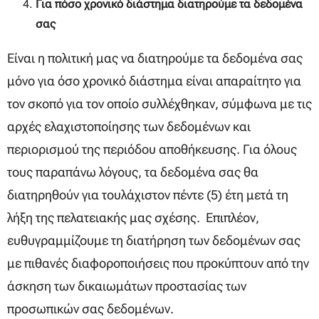
Για πόσο χρονικό διάστημα διατηρούμε τα δεδομένα
σας
Είναι η πολιτική μας να διατηρούμε τα δεδομένα σας
μόνο για όσο χρονικό διάστημα είναι απαραίτητο για
τον σκοπό για τον οποίο συλλέχθηκαν, σύμφωνα με τις
αρχές ελαχιστοποίησης των δεδομένων και
περιορισμού της περιόδου αποθήκευσης. Για όλους
τους παραπάνω λόγους, τα δεδομένα σας θα
διατηρηθούν για τουλάχιστον πέντε (5) έτη μετά τη
λήξη της πελατειακής μας σχέσης. Επιπλέον,
ευθυγραμμίζουμε τη διατήρηση των δεδομένων σας
με πιθανές διαφοροποιήσεις που προκύπτουν από την
άσκηση των δικαιωμάτων προστασίας των
προσωπικών σας δεδομένων.