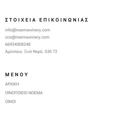
ΣΤΟΙΧΕΙΑ ΕΠΙΚΟΙΝΩΝΙΑΣ
info@noemawinery.com
cco@noemawinery.com
66934008248
Αμύνταιο, Ξινό Νερό, 530 72
ΜΕΝΟΥ
ΑΡΧΙΚΗ
OINOΠΟΙΕΙΟ ΝΟΕΜΑ
ΟΙΝΟΙ