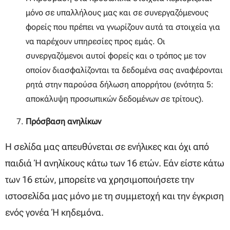
μόνο σε υπαλλήλους μας και σε συνεργαζόμενους
φορείς που πρέπει να γνωρίζουν αυτά τα στοιχεία για
να παρέχουν υπηρεσίες προς εμάς. Οι
συνεργαζόμενοι αυτοί φορείς και ο τρόπος με τον
οποίον διασφαλίζονται τα δεδομένα σας αναφέρονται
ρητά στην παρούσα δήλωση απορρήτου (ενότητα 5:
αποκάλυψη προσωπικών δεδομένων σε τρίτους).
Πρόσβαση ανηλίκων
Η σελίδα μας απευθύνεται σε ενήλικες και όχι από
παιδιά ή ανηλίκους κάτω των 16 ετών. Εάν είστε κάτω
των 16 ετών, μπορείτε να χρησιμοποιήσετε την
ιστοσελίδα μας μόνο με τη συμμετοχή και την έγκριση
ενός γονέα ή κηδεμόνα.