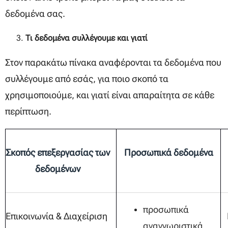
δεδομένα σας.
Τι δεδομένα συλλέγουμε και γιατί
Στον παρακάτω πίνακα αναφέρονται τα δεδομένα που
συλλέγουμε από εσάς, για ποιο σκοπό τα
χρησιμοποιούμε, και γιατί είναι απαραίτητα σε κάθε
περίπτωση.
Σκοπός επεξεργασίας των
Προσωπικά δεδομένα
δεδομένων
προσωπικά
Επικοινωνία & Διαχείριση
αναγνωριστικά