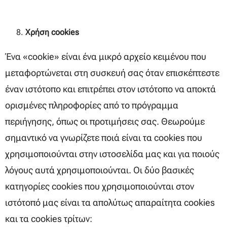
Χρήση cookies
Ένα «cookie» είναι ένα μικρό αρχείο κειμένου που
μεταφορτώνεται στη συσκευή σας όταν επισκέπτεστε
έναν ιστότοπο και επιτρέπει στον ιστότοπο να αποκτά
ορισμένες πληροφορίες από το πρόγραμμα
περιήγησης, όπως οι προτιμήσεις σας. Θεωρούμε
σημαντικό να γνωρίζετε ποιά είναι τα cookies που
χρησιμοποιούνται στην ιστοσελίδα μας και για ποιούς
λόγους αυτά χρησιμοποιούνται. Οι δύο βασικές
κατηγορίες cookies που χρησιμοποιούνται στον
ιστότοπό μας είναι τα απολύτως απαραίτητα cookies
και τα cookies τρίτων: