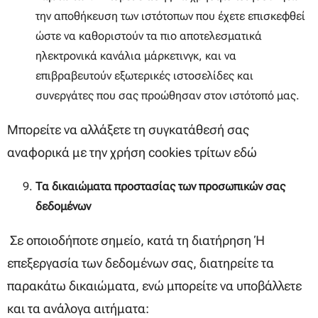
την αποθήκευση των ιστότοπων που έχετε επισκεφθεί
ώστε να καθοριστούν τα πιο αποτελεσματικά
ηλεκτρονικά κανάλια μάρκετινγκ, και να
επιβραβευτούν εξωτερικές ιστοσελίδες και
συνεργάτες που σας προώθησαν στον ιστότοπό μας.
Μπορείτε να αλλάξετε τη συγκατάθεσή σας
αναφορικά με την χρήση cookies τρίτων εδώ
Τα δικαιώματα προστασίας των προσωπικών σας
δεδομένων
Σε οποιοδήποτε σημείο, κατά τη διατήρηση ή
επεξεργασία των δεδομένων σας, διατηρείτε τα
παρακάτω δικαιώματα, ενώ μπορείτε να υποβάλλετε
και τα ανάλογα αιτήματα: