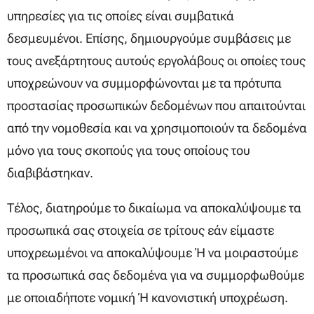
υπηρεσίες για τις οποίες είναι συμβατικά
δεσμευμένοι. Επίσης, δημιουργούμε συμβάσεις με
τους ανεξάρτητους αυτούς εργολάβους οι οποίες τους
υποχρεώνουν να συμμορφώνονται με τα πρότυπα
προστασίας προσωπικών δεδομένων που απαιτούνται
από την νομοθεσία και να χρησιμοποιούν τα δεδομένα
μόνο για τους σκοπούς για τους οποίους του
διαβιβάστηκαν.
Τέλος, διατηρούμε το δικαίωμα να αποκαλύψουμε τα
προσωπικά σας στοιχεία σε τρίτους εάν είμαστε
υποχρεωμένοι να αποκαλύψουμε ή να μοιραστούμε
τα προσωπικά σας δεδομένα για να συμμορφωθούμε
με οποιαδήποτε νομική ή κανονιστική υποχρέωση.