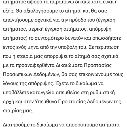
αιτήματος αφορά τα παραπάνω δικαιώματα είναι η
εξής. Θα αξιολογήσουμε το αίτημά και θα σας
απαντήσουμε σχετικά για την πρόοδό του (έγκριση
αιτήματος, μερική έγκριση αιτήματος, απόρριψη
αιτήματος) το συντομότερο δυνατόν και οπωσδήποτε
εντός ενός μήνα από την υποβολή του. Σε περίπτωση
που η εταιρία μας απορρίψει το αίτημά σας σχετικά
με τα προαναφερθέντα Δικαιώματα Προστασίας
Προσωπικών Δεδομένων, θα σας επικοινωνούμε τους
λόγους της απόρριψης. Έχετε το δικαίωμα να
υποβάλλετε καταγγελία απευθείας στη ρυθμιστική
αρχή και στον Υπεύθυνο Προστασίας Δεδομένων της
εταιρίας μας.
Διατηρούμε το δικαίωμα να απορρίπτουμε αιτήματα