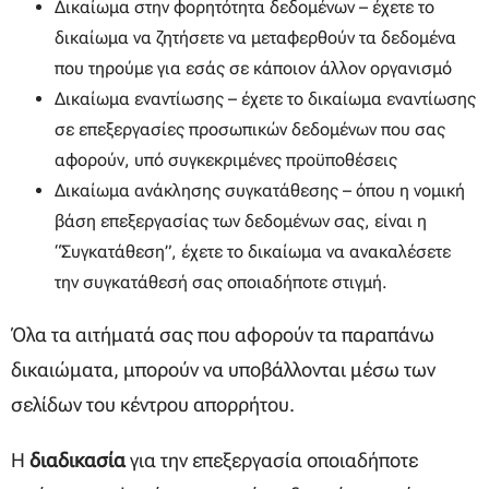
Δικαίωμα στην φορητότητα δεδομένων – έχετε το
δικαίωμα να ζητήσετε να μεταφερθούν τα δεδομένα
που τηρούμε για εσάς σε κάποιον άλλον οργανισμό
Δικαίωμα εναντίωσης – έχετε το δικαίωμα εναντίωσης
σε επεξεργασίες προσωπικών δεδομένων που σας
αφορούν, υπό συγκεκριμένες προϋποθέσεις
Δικαίωμα ανάκλησης συγκατάθεσης – όπου η νομική
βάση επεξεργασίας των δεδομένων σας, είναι η
“Συγκατάθεση”, έχετε το δικαίωμα να ανακαλέσετε
την συγκατάθεσή σας οποιαδήποτε στιγμή.
Όλα τα αιτήματά σας που αφορούν τα παραπάνω
δικαιώματα, μπορούν να υποβάλλονται μέσω των
σελίδων του κέντρου απορρήτου.
Η
διαδικασία
για την επεξεργασία οποιαδήποτε