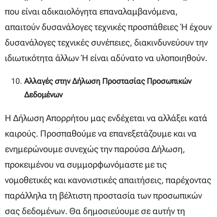
που είναι αδικαιολόγητα επαναλαμβανόμενα,
απαιτούν δυσανάλογες τεχνικές προσπάθειες ή έχουν
δυσανάλογες τεχνικές συνέπειες, διακινδυνεύουν την
ιδιωτικότητα άλλων ή είναι αδύνατο να υλοποιηθούν.
Αλλαγές στην Δήλωση Προστασίας Προσωπικών
Δεδομένων
Η Δήλωση Απορρήτου μας ενδέχεται να αλλάξει κατά
καιρούς. Προσπαθούμε να επανεξετάζουμε και να
ενημερώνουμε συνεχώς την παρούσα Δήλωση,
προκειμένου να συμμορφωνόμαστε με τις
νομοθετικές και κανονιστικές απαιτήσεις, παρέχοντας
παράλληλα τη βέλτιστη προστασία των προσωπικών
σας δεδομένων. Θα δημοσιεύουμε σε αυτήν τη