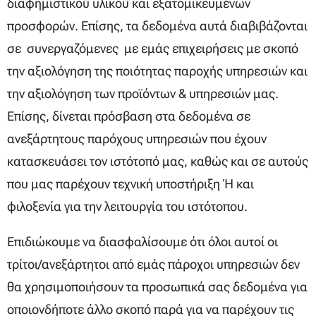
διαφημιστικού υλικού και εξατομικευμένων
προσφορών. Επίσης, τα δεδομένα αυτά διαβιβάζονται
σε συνεργαζόμενες με εμάς επιχειρήσεις με σκοπό
την αξιολόγηση της ποιότητας παροχής υπηρεσιών και
την αξιολόγηση των προϊόντων & υπηρεσιών μας.
Επίσης, δίνεται πρόσβαση στα δεδομένα σε
ανεξάρτητους παρόχους υπηρεσιών που έχουν
κατασκευάσει τον ιστότοπό μας, καθώς και σε αυτούς
που μας παρέχουν τεχνική υποστήριξη ή και
φιλοξενία για την λειτουργία του ιστότοπου.
Επιδιώκουμε να διασφαλίσουμε ότι όλοι αυτοί οι
τρίτοι/ανεξάρτητοι από εμάς πάροχοι υπηρεσιών δεν
θα χρησιμοποιήσουν τα προσωπικά σας δεδομένα για
οποιονδήποτε άλλο σκοπό παρά για να παρέχουν τις