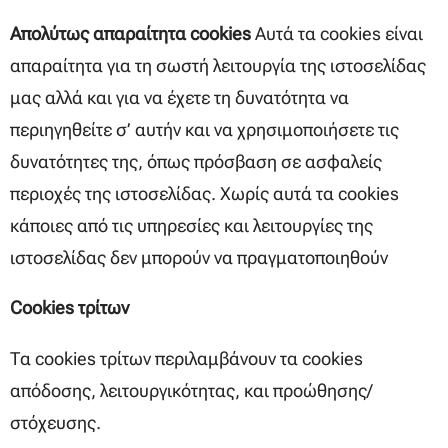
Απολύτως απαραίτητα
cookies
Αυτά τα cookies είναι
απαραίτητα για τη σωστή λειτουργία της ιστοσελίδας
μας αλλά και για να έχετε τη δυνατότητα να
περιηγηθείτε σ’ αυτήν και να χρησιμοποιήσετε τις
δυνατότητες της, όπως πρόσβαση σε ασφαλείς
περιοχές της ιστοσελίδας. Χωρίς αυτά τα cookies
κάποιες από τις υπηρεσίες και λειτουργίες της
ιστοσελίδας δεν μπορούν να πραγματοποιηθούν
Cookies
τρίτων
Τα cookies τρίτων περιλαμβάνουν τα cookies
απόδοσης, λειτουργικότητας, και προώθησης/
στόχευσης.