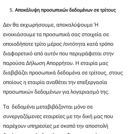
A
ποκάλυψη προσωπικών δεδομένων σε τρίτους
Δεν θα εκχωρήσουμε, αποκαλύψουμε ή
ενοικιάσουμε τα προσωπικά σας στοιχεία σε
οποιοδήποτε τρίτο μέρος /οντότητα κατά τρόπο
διαφορετικό από αυτόν που περιγράφεται στην
παρούσα Δήλωση Απορρήτου. Η εταιρία μας
διαβιβάζει προσωπικά δεδομένα σε τρίτους, στους
οποίους η εταιρία αναθέτει την επεξεργασία
προσωπικών δεδομένων για λογαριασμό της.
Τα δεδομένα μεταβιβάζονται μόνο σε
συνεργαζόμενες εταιρείες με την δική μας που
παρέχουν υπηρεσίες με σκοπό την αποστολή