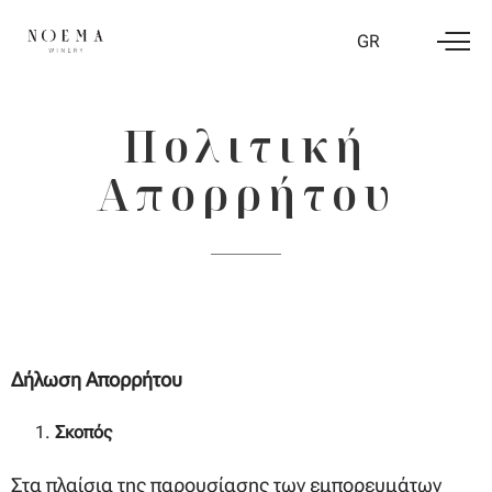
GR
Πολιτική
Απορρήτου
Δήλωση Απορρήτου
Σκοπός
Στα πλαίσια της παρουσίασης των εμπορευμάτων