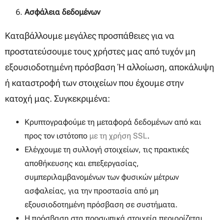
Ασφάλεια δεδομένων
Καταβάλλουμε μεγάλες προσπάθειες για να
προστατεύσουμε τους χρήστες μας από τυχόν μη
εξουσιοδοτημένη πρόσβαση ή αλλοίωση, αποκάλυψη
ή καταστροφή των στοιχείων που έχουμε στην
κατοχή μας. Συγκεκριμένα:
Κρυπτογραφούμε τη μεταφορά δεδομένων από και
προς τον ιστότοπο
με τη χρήση SSL
.
Ελέγχουμε τη συλλογή στοιχείων, τις πρακτικές
αποθήκευσης και επεξεργασίας,
συμπεριλαμβανομένων των φυσικών μέτρων
ασφαλείας, για την προστασία από μη
εξουσιοδοτημένη πρόσβαση σε συστήματα.
Η πρόσβαση στα προσωπικά στοιχεία περιορίζεται