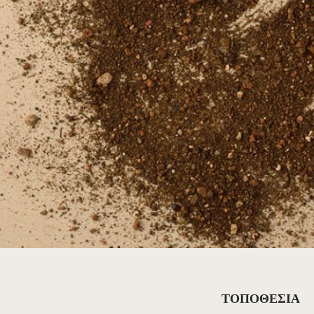
ΤΟΠΟΘΕΣΙΑ