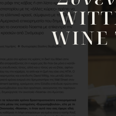
WITT
WINE