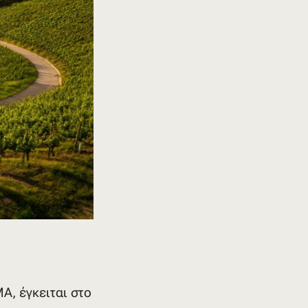
, έγκειται στο