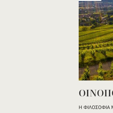
OINOΠ
Η ΦΙΛΟΣΟΦΙΑ ΜΑ