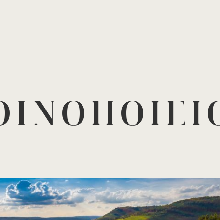
ΟΙΝΟΠΟΙΕΙ